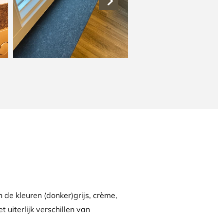
 de kleuren (donker)grijs, crème,
t uiterlijk verschillen van