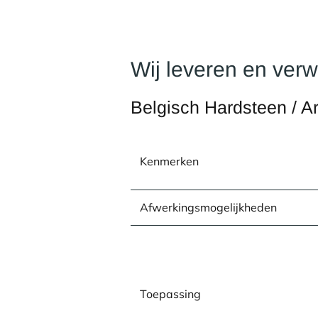
Wij leveren en ver
Belgisch Hardsteen / A
Kenmerken
Afwerkingsmogelijkheden
Toepassing