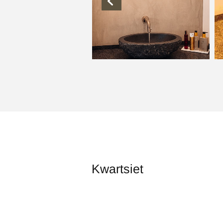
Kwartsiet