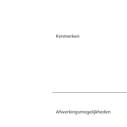
Kenmerken
Afwerkingsmogelijkheden