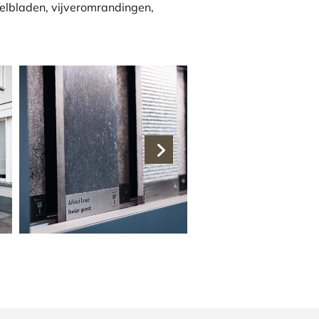
elbladen, vijveromrandingen,