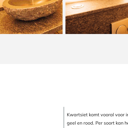
Kwartsiet komt vooral voor in
geel en rood. Per soort kan he