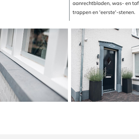
aanrechtbladen, was- en taf
trappen en 'eerste'-stenen.