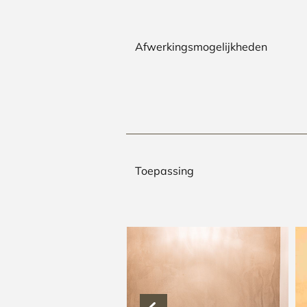
Afwerkingsmogelijkheden
Toepassing