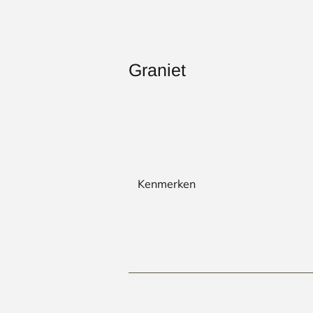
Graniet
Kenmerken